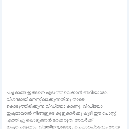
പച്ച മാങ്ങ ഇങ്ങനെ എടുത്ത് വെക്കാൻ അറിയാമോ.
വിശദമായി മനസ്സിലാക്കുന്നതിനു താഴെ
കൊടുത്തിരിക്കുന്ന വീഡിയോ കാണൂ. വീഡിയോ
ഇഷ്ടമായാല്‍ നിങ്ങളുടെ കൂട്ടുകാര്‍ക്കു കൂടി ഈ പോസ്റ്റ്‌
എത്തിച്ചു കൊടുക്കാൻ മറക്കരുത്, അവര്‍ക്ക്
ഇഷ്ടപ്പെട്ടേക്കാം. വ്യത്യസ്തങ്ങളും ഉപകാരപ്രദവും ആയ