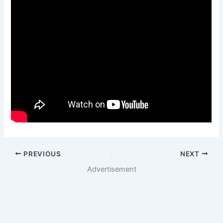
PREVIOUS
NEXT
Advertisement