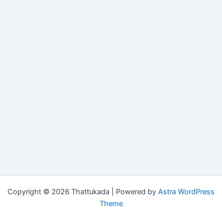
Copyright © 2026 Thattukada | Powered by
Astra WordPress
Theme