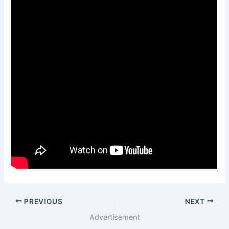
PREVIOUS
NEXT
Advertisement